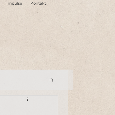
Impulse
Kontakt