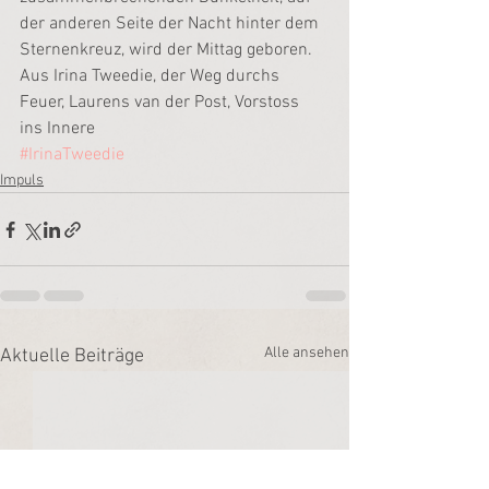
der anderen Seite der Nacht hinter dem 
Sternenkreuz, wird der Mittag geboren.
Aus Irina Tweedie, der Weg durchs 
Feuer, Laurens van der Post, Vorstoss 
ins Innere
#IrinaTweedie
Impuls
Alle ansehen
Aktuelle Beiträge