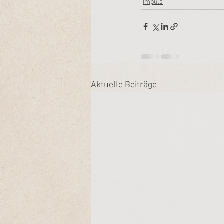
Impuls
Aktuelle Beiträge