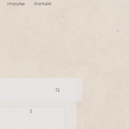
Impulse
Kontakt