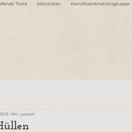
iefende Texte
Aktivitäten
Kern/Koordinationsgruppe
 2018
1 Min. Lesezeit
Hüllen