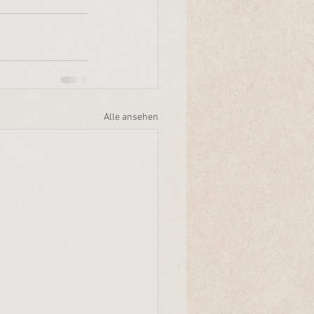
Alle ansehen