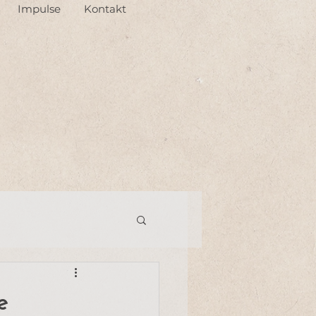
Impulse
Kontakt
e