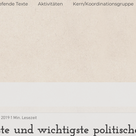
iefende Texte
Aktivitäten
Kern/Koordinationsgruppe
. 2019
1 Min. Lesezeit
te und wichtigste politisch