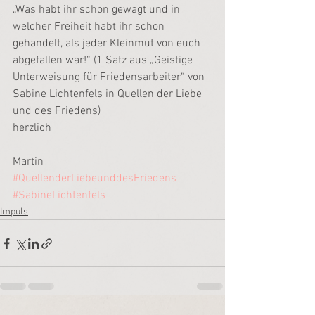
„Was habt ihr schon gewagt und in 
welcher Freiheit habt ihr schon 
gehandelt, als jeder Kleinmut von euch 
abgefallen war!“ (1 Satz aus „Geistige 
Unterweisung für Friedensarbeiter“ von 
Sabine Lichtenfels in Quellen der Liebe 
und des Friedens)
herzlich
Martin
#QuellenderLiebeunddesFriedens
#SabineLichtenfels
Impuls