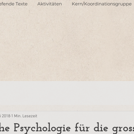
iefende Texte
Aktivitäten
Kern/Koordinationsgruppe
i 2018
1 Min. Lesezeit
he Psychologie für die gros