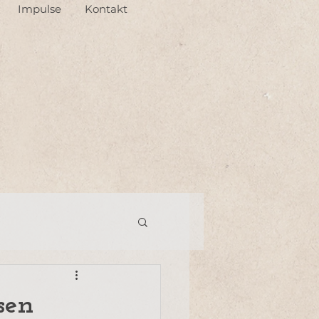
Impulse
Kontakt
sen