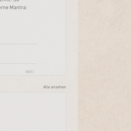
erne Mantra: 
Alle ansehen