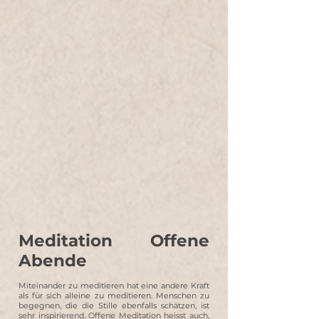
Meditation Offene
Abende
Miteinander zu meditieren hat eine andere Kraft
als für sich alleine zu meditieren. Menschen zu
begegnen, die die Stille ebenfalls schätzen, ist
sehr inspirierend. Offene Meditation heisst auch,