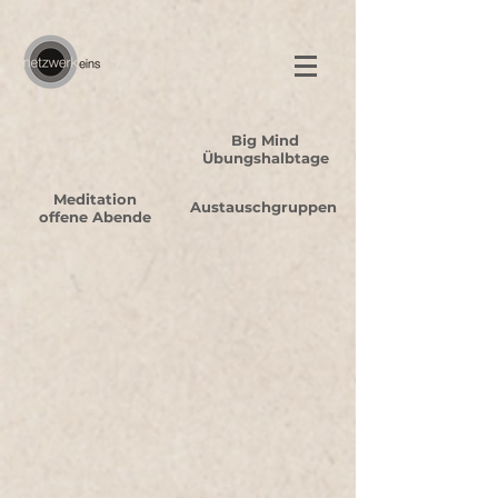
Big Mind
Übungshalbtage
Meditation
Austauschgruppen
offene Abende