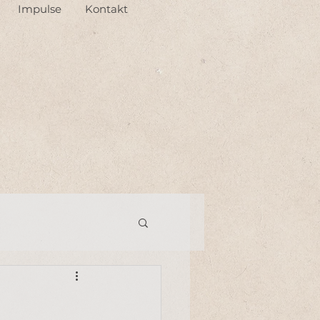
Impulse
Kontakt