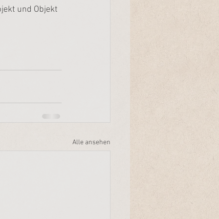
jekt und Objekt 
Alle ansehen