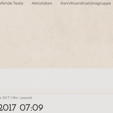
iefende Texte
Aktivitäten
Kern/Koordinationsgruppe
z 2017
1 Min. Lesezeit
2017 07:09