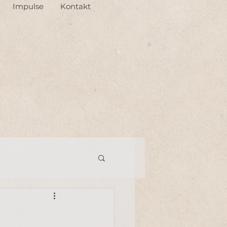
Impulse
Kontakt