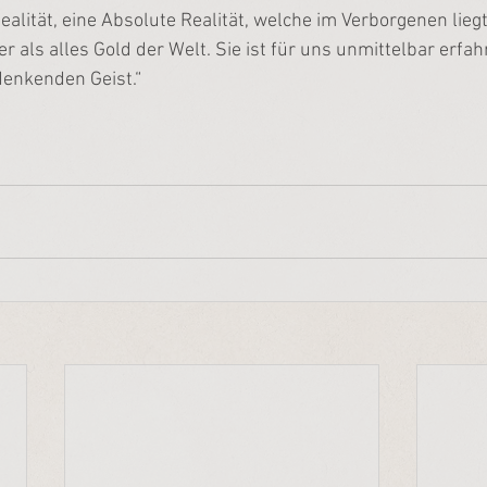
ealität, eine Absolute Realität, welche im Verborgenen liegt.
r als alles Gold der Welt. Sie ist für uns unmittelbar erfahr
denkenden Geist.“