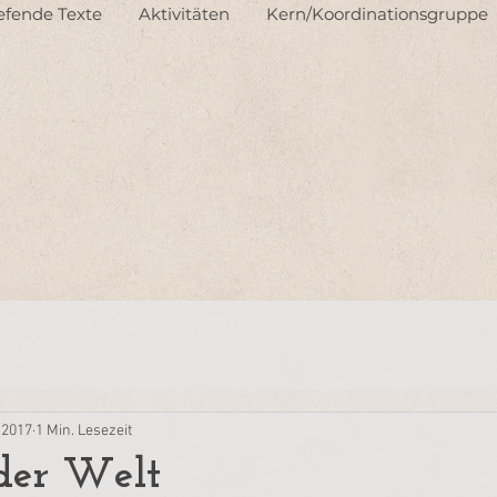
iefende Texte
Aktivitäten
Kern/Koordinationsgruppe
. 2017
1 Min. Lesezeit
der Welt