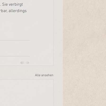
 Sie verbirgt 
bar, allerdings 
Alle ansehen