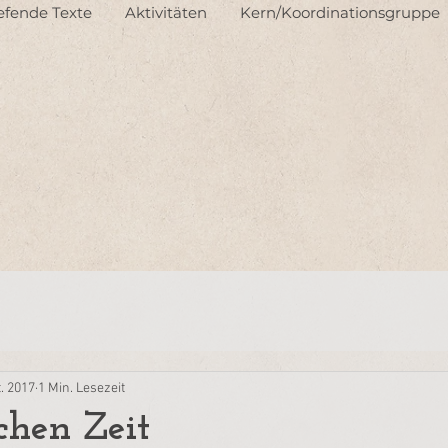
iefende Texte
Aktivitäten
Kern/Koordinationsgruppe
t. 2017
1 Min. Lesezeit
chen Zeit