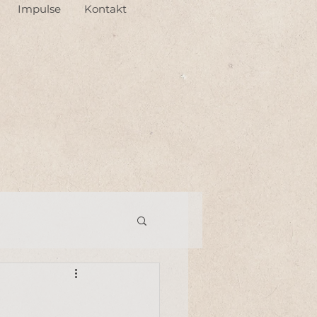
Impulse
Kontakt