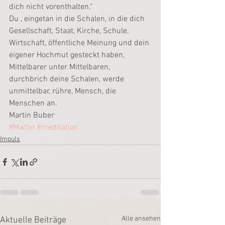
dich nicht vorenthalten.“
Du , eingetan in die Schalen, in die dich 
Gesellschaft, Staat, Kirche, Schule, 
Wirtschaft, öffentliche Meinung und dein 
eigener Hochmut gesteckt haben, 
Mittelbarer unter Mittelbaren, 
durchbrich deine Schalen, werde 
unmittelbar, rühre, Mensch, die 
Menschen an.
Martin Buber
#Martin
#meditation
Impuls
Alle ansehen
Aktuelle Beiträge