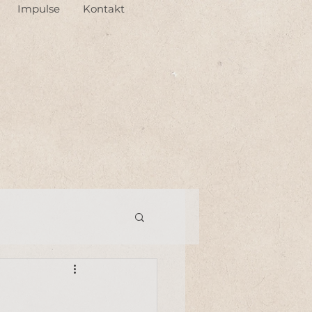
Impulse
Kontakt