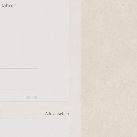
 Jahre.“
Alle ansehen