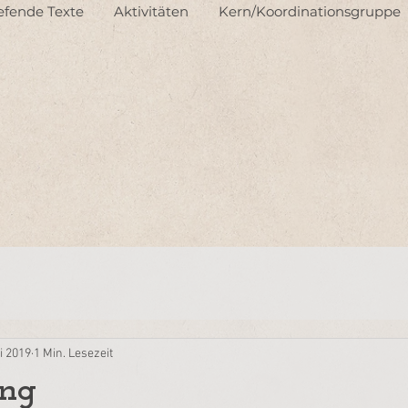
iefende Texte
Aktivitäten
Kern/Koordinationsgruppe
i 2019
1 Min. Lesezeit
ung