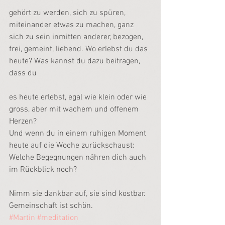
gehört zu werden, sich zu spüren, 
miteinander etwas zu machen, ganz 
sich zu sein inmitten anderer, bezogen, 
frei, gemeint, liebend. Wo erlebst du das 
heute? Was kannst du dazu beitragen, 
dass du
es heute erlebst, egal wie klein oder wie 
gross, aber mit wachem und offenem 
Herzen?
Und wenn du in einem ruhigen Moment 
heute auf die Woche zurückschaust: 
Welche Begegnungen nähren dich auch 
im Rückblick noch?
Nimm sie dankbar auf, sie sind kostbar. 
Gemeinschaft ist schön.
#Martin
#meditation