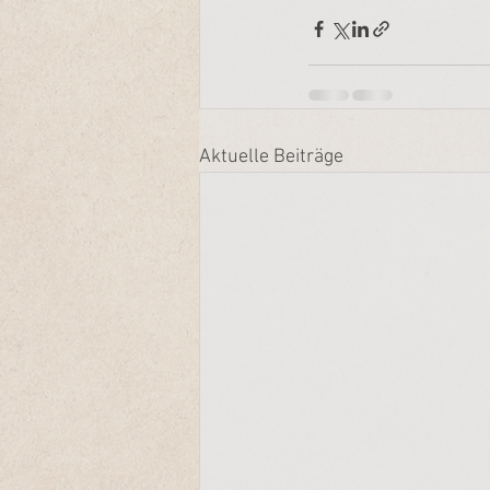
Aktuelle Beiträge