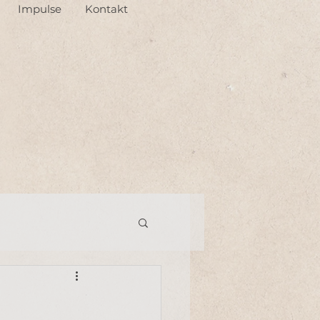
Impulse
Kontakt