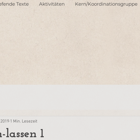
iefende Texte
Aktivitäten
Kern/Koordinationsgruppe
. 2019
1 Min. Lesezeit
-lassen 1