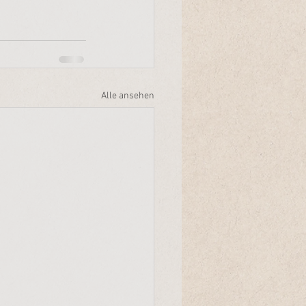
Alle ansehen