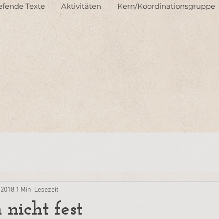
iefende Texte
Aktivitäten
Kern/Koordinationsgruppe
. 2018
1 Min. Lesezeit
 nicht fest