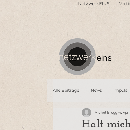
NetzwerkEINS
Vert
Alle Beiträge
News
Impuls
Michel Broggi
4. Apr
Halt mich