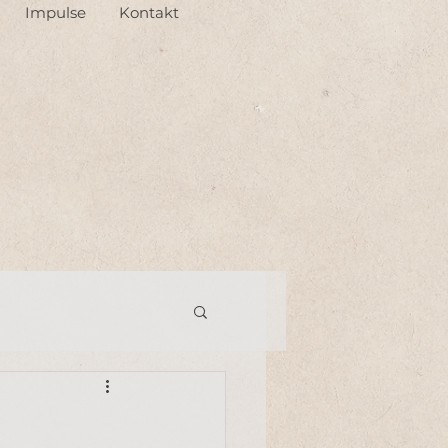
Impulse
Kontakt