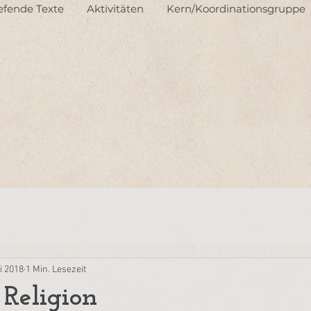
iefende Texte
Aktivitäten
Kern/Koordinationsgruppe
i 2018
1 Min. Lesezeit
Religion