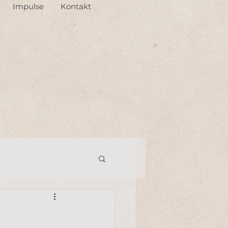
Impulse
Kontakt