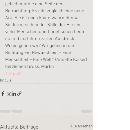
jedoch nur die eine Seite der 
Betrachtung: Es gibt zugleich eine neue 
Ära. Sie ist noch kaum wahrnehmbar. 
Sie formt sich in der Stille der Herzen 
vieler Menschen und findet schon heute 
da und dort ihren zarten Ausdruck. 
Wohin gehen wir? Wir gehen in die 
Richtung Ein Bewusstsein – Eine 
Menschheit – Eine Welt.“ (Annette Kaiser)
herzlichen Gruss, Martin
#impuls
Impuls
Alle ansehen
Aktuelle Beiträge