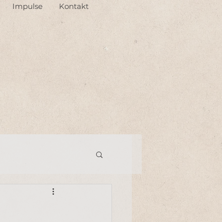
Impulse
Kontakt