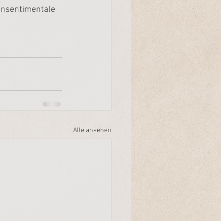
 unsentimentale 
Alle ansehen