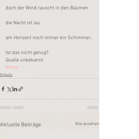
doch der Wind rauscht in den Bäumen
die Nacht ist lau
am Horizont noch immer ein Schimmer…
Ist das nicht genug?
Quelle unbekannt
#Peter
Impuls
Alle ansehen
Aktuelle Beiträge