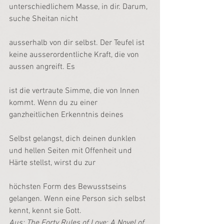
unterschiedlichem Masse, in dir. Darum, 
suche Sheitan nicht
ausserhalb von dir selbst. Der Teufel ist 
keine ausserordentliche Kraft, die von 
aussen angreift. Es
ist die vertraute Simme, die von Innen 
kommt. Wenn du zu einer 
ganzheitlichen Erkenntnis deines
Selbst gelangst, dich deinen dunklen 
und hellen Seiten mit Offenheit und 
Härte stellst, wirst du zur
höchsten Form des Bewusstseins 
gelangen. Wenn eine Person sich selbst 
kennt, kennt sie Gott.
Aus: The Forty Rules of Love: A Novel of 