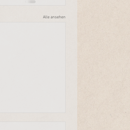
Alle ansehen
Entscheid