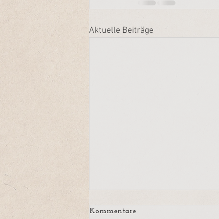
Aktuelle Beiträge
Geeint und makellos
Kommentare