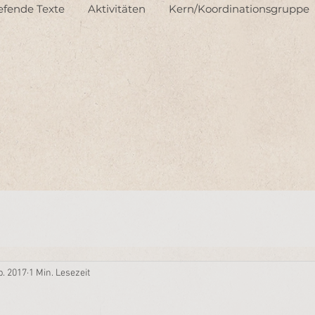
iefende Texte
Aktivitäten
Kern/Koordinationsgruppe
b. 2017
1 Min. Lesezeit