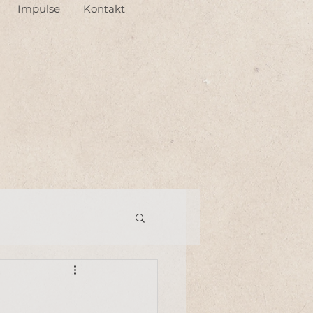
Impulse
Kontakt