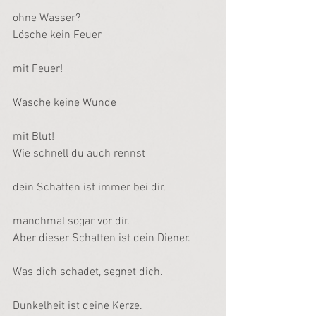
ohne Wasser?
Lösche kein Feuer
mit Feuer!
Wasche keine Wunde
mit Blut!
Wie schnell du auch rennst
dein Schatten ist immer bei dir,
manchmal sogar vor dir.
Aber dieser Schatten ist dein Diener.
Was dich schadet, segnet dich.
Dunkelheit ist deine Kerze.