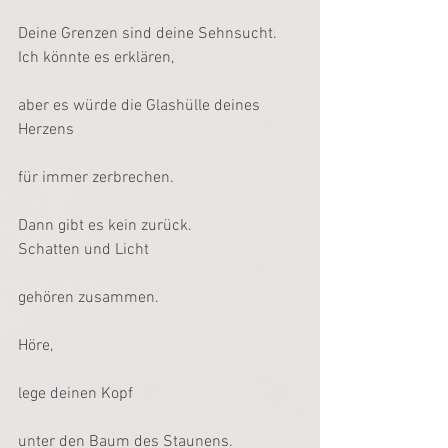
Deine Grenzen sind deine Sehnsucht.
Ich könnte es erklären,
aber es würde die Glashülle deines 
Herzens
für immer zerbrechen.
Dann gibt es kein zurück.
Schatten und Licht
gehören zusammen.
Höre,
lege deinen Kopf
unter den Baum des Staunens.