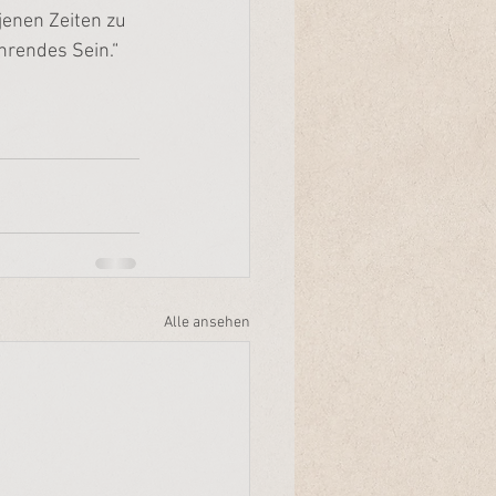
enen Zeiten zu 
hrendes Sein.“
Alle ansehen