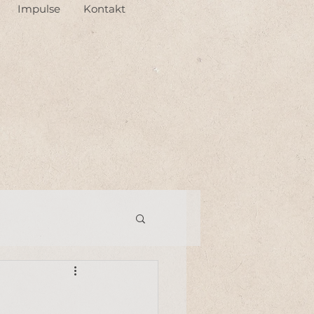
Impulse
Kontakt