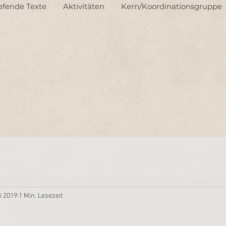
iefende Texte
Aktivitäten
Kern/Koordinationsgruppe
li 2019
1 Min. Lesezeit