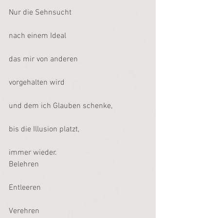
Nur die Sehnsucht
nach einem Ideal
das mir von anderen
vorgehalten wird
und dem ich Glauben schenke,
bis die Illusion platzt,
immer wieder.
Belehren
Entleeren
Verehren