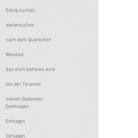
Gierig suchen,
weitersuchen
nach dem Quäntchen
Weisheit
das mich befreien wird
von der Tyrannei
meiner Gedanken.
Danksagen
Entsagen
Versagen