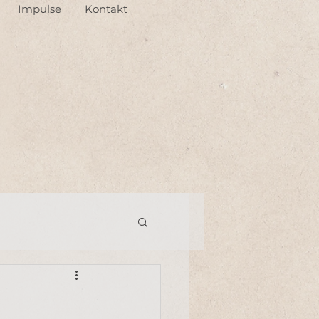
Impulse
Kontakt