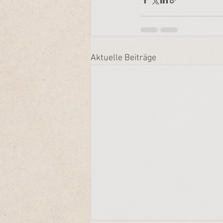
Aktuelle Beiträge