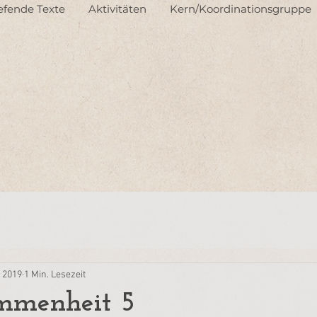
iefende Texte
Aktivitäten
Kern/Koordinationsgruppe
. 2019
1 Min. Lesezeit
mmenheit 5