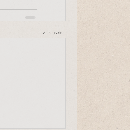
Alle ansehen