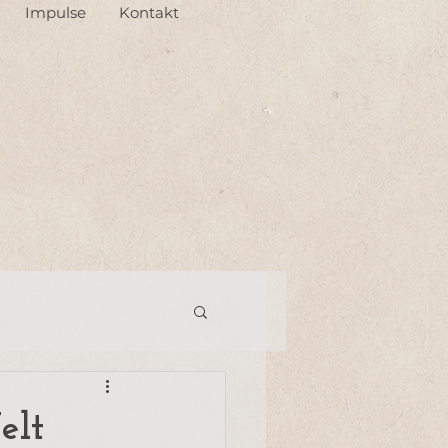
Impulse
Kontakt
elt