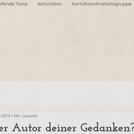
iefende Texte
Aktivitäten
Kern/Koordinationsgruppe
i 2019
1 Min. Lesezeit
er Autor deiner Gedanken