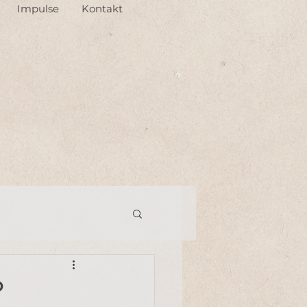
Impulse
Kontakt
?