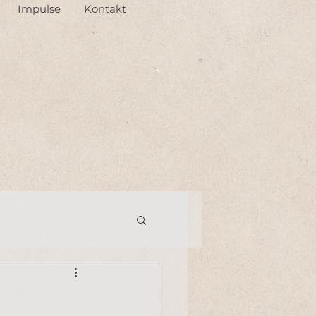
Impulse
Kontakt