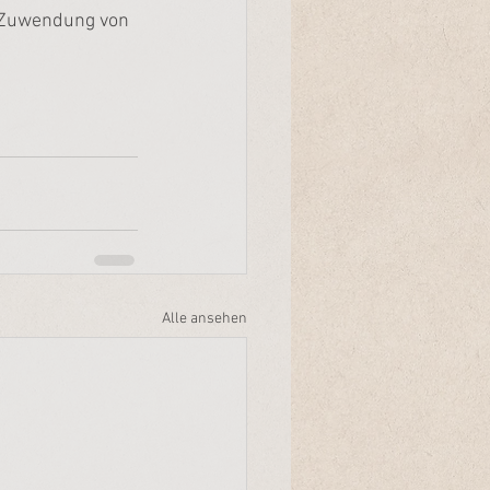
d Zuwendung von 
Alle ansehen