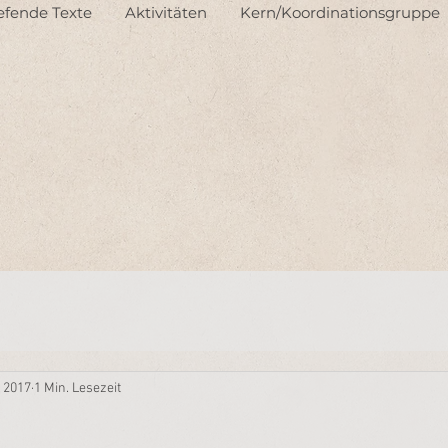
iefende Texte
Aktivitäten
Kern/Koordinationsgruppe
. 2017
1 Min. Lesezeit