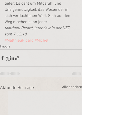
tiefer: Es geht um Mitgefühl und 
Uneigennützigkeit, das Wesen der in 
sich verflochtenen Welt. Sich auf den 
Weg machen kann jeder.
Matthieu Ricard, Interview in der NZZ 
vom 7.12.18
#MatthieuRicard
#Michel
Impuls
Alle ansehen
Aktuelle Beiträge