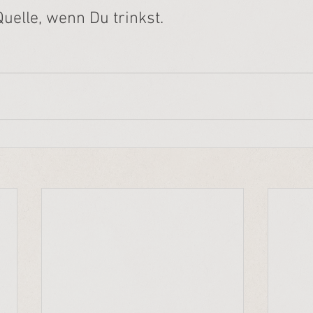
uelle, wenn Du trinkst.