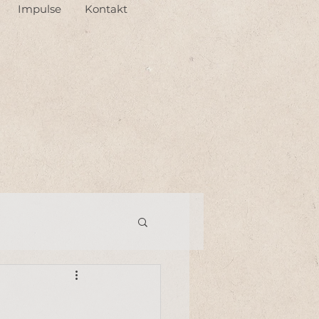
Impulse
Kontakt