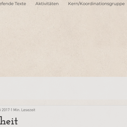
iefende Texte
Aktivitäten
Kern/Koordinationsgruppe
i 2017
1 Min. Lesezeit
heit