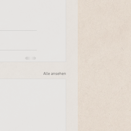
Alle ansehen